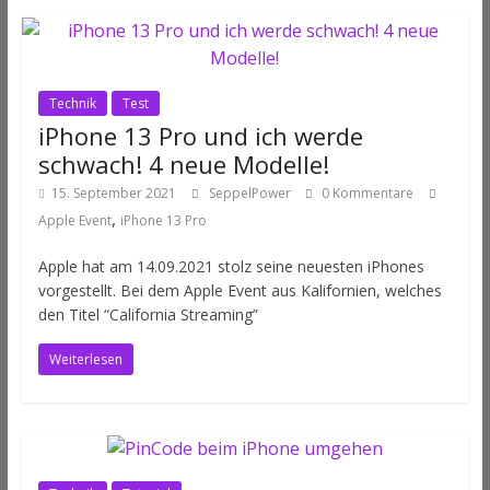
Technik
Test
iPhone 13 Pro und ich werde
schwach! 4 neue Modelle!
15. September 2021
SeppelPower
0 Kommentare
,
Apple Event
iPhone 13 Pro
Apple hat am 14.09.2021 stolz seine neuesten iPhones
vorgestellt. Bei dem Apple Event aus Kalifornien, welches
den Titel “California Streaming”
Weiterlesen