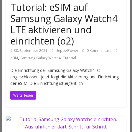
Tutorial: eSIM auf
Samsung Galaxy Watch4
LTE aktivieren und
einrichten (o2)
30. September 2021
SeppelPower
0 Kommentare
,
,
eSIM
Samsung Galaxy Watch4
Tutorial
Die Einrichtung der Samsung Galaxy Watch4 ist
abgeschlossen, jetzt folgt die Aktivierung und Einrichtung
der eSIM. Die Einrichtung ist eigentlich
Weiterlesen