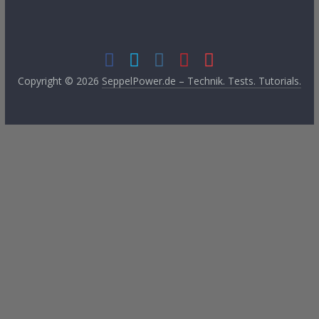
Copyright © 2026
SeppelPower.de – Technik. Tests. Tutorials.