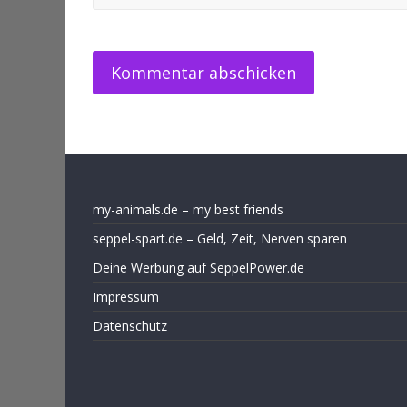
my-animals.de – my best friends
seppel-spart.de – Geld, Zeit, Nerven sparen
Deine Werbung auf SeppelPower.de
Impressum
Datenschutz