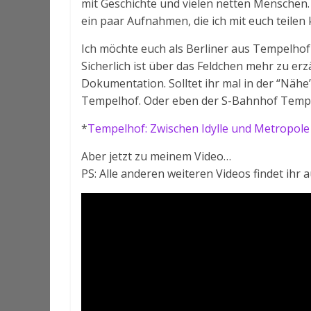
mit Geschichte und vielen netten Menschen
ein paar Aufnahmen, die ich mit euch teilen 
Ich möchte euch als Berliner aus Tempelhof
Sicherlich ist über das Feldchen mehr zu er
Dokumentation. Solltet ihr mal in der “Nähe”
Tempelhof. Oder eben der S-Bahnhof Temp
*
Tempelhof: Zwischen Idylle und Metropole
Aber jetzt zu meinem Video…
PS: Alle anderen weiteren Videos findet ihr