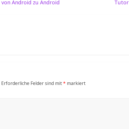
 von Android zu Android
Tutor
Erforderliche Felder sind mit
*
markiert