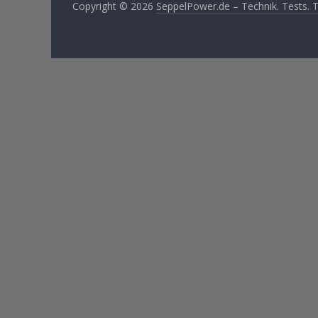
Copyright © 2026
SeppelPower.de – Technik. Tests. Tu