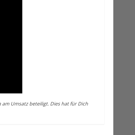
 am Umsatz beteiligt. Dies hat für Dich