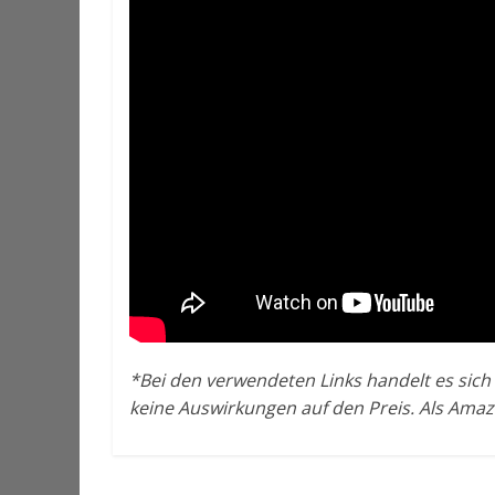
*Bei den verwendeten Links handelt es sich 
keine Auswirkungen auf den Preis. Als Amazo