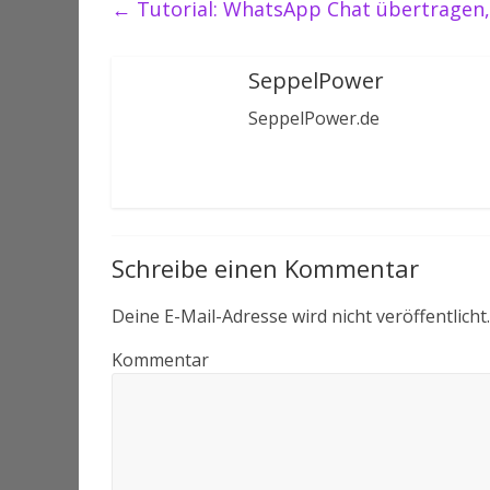
←
Tutorial: WhatsApp Chat übertragen,
SeppelPower
SeppelPower.de
Schreibe einen Kommentar
Deine E-Mail-Adresse wird nicht veröffentlicht.
Kommentar