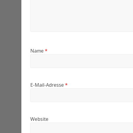
Name
*
E-Mail-Adresse
*
Website