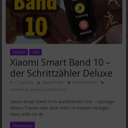
Technik
Test
Xiaomi Smart Band 10 –
der Schrittzähler Deluxe
11. Juli 2025
SeppelPower
0 Kommentare
,
Testbericht
Xiaomi Smart Band 10
Xiaomi Smart Band 10 im ausführlichen Test – Günstiger
Fitness-Tracker oder doch mehr? In meinem heutigen
Video stelle ich dir
Weiterlesen